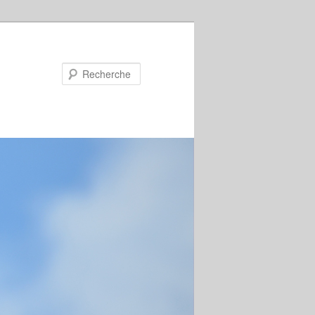
Recherche