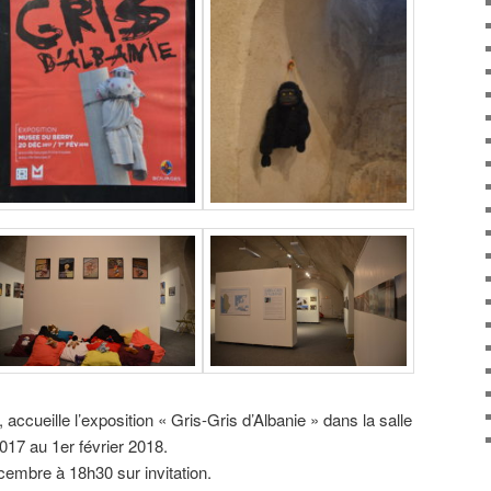
ccueille l’exposition « Gris-Gris d’Albanie » dans la salle
17 au 1er février 2018.
cembre à 18h30 sur invitation.