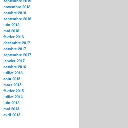
septembre 2019
novembre 2018
octobre 2018
septembre 2018
juin 2018
mai 2018
février 2018
décembre 2017
octobre 2017
septembre 2017
janvier 2017
octobre 2016
juillet 2016
août 2015
mars 2015
février 2015
juillet 2014
juin 2013
mai 2013
avril 2013