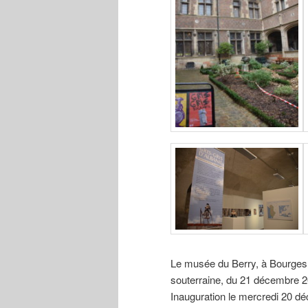
Le musée du Berry, à Bourges, a
souterraine, du 21 décembre 20
Inauguration le mercredi 20 dé