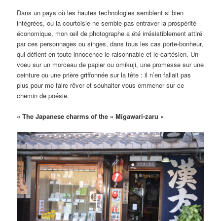
Dans un pays où les hautes technologies semblent si bien
intégrées, ou la courtoisie ne semble pas entraver la prospérité
économique, mon œil de photographe a été irrésistiblement attiré
par ces personnages ou singes, dans tous les cas porte-bonheur,
qui défient en toute innocence le raisonnable et le cartésien. Un
voeu sur un morceau de papier ou omikuji, une promesse sur une
ceinture ou une prière griffonnée sur la tête : il n’en fallait pas
plus pour me faire rêver et souhaiter vous emmener sur ce
chemin de poésie.
« The Japanese charms of the » Migawari-zaru «