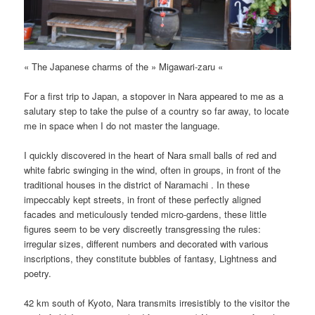
« The Japanese charms of the » Migawari-zaru «
For a first trip to Japan, a stopover in Nara appeared to me as a
salutary step to take the pulse of a country so far away, to locate
me in space when I do not master the language.
I quickly discovered in the heart of Nara small balls of red and
white fabric swinging in the wind, often in groups, in front of the
traditional houses in the district of Naramachi . In these
impeccably kept streets, in front of these perfectly aligned
facades and meticulously tended micro-gardens, these little
figures seem to be very discreetly transgressing the rules:
irregular sizes, different numbers and decorated with various
inscriptions, they constitute bubbles of fantasy, Lightness and
poetry.
42 km south of Kyoto, Nara transmits irresistibly to the visitor the