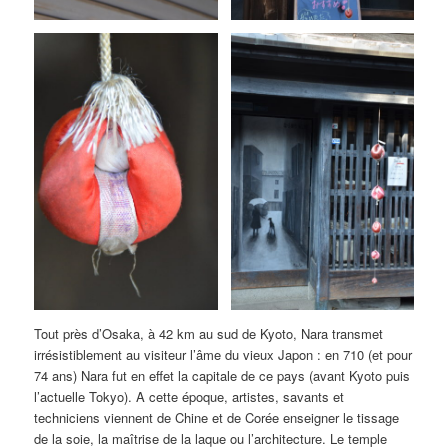
Tout près d’Osaka, à 42 km au sud de Kyoto, Nara transmet
irrésistiblement au visiteur l’âme du vieux Japon : en 710 (et pour
74 ans) Nara fut en effet la capitale de ce pays (avant Kyoto puis
l’actuelle Tokyo). A cette époque, artistes, savants et
techniciens viennent de Chine et de Corée enseigner le tissage
de la soie, la maîtrise de la laque ou l’architecture. Le temple